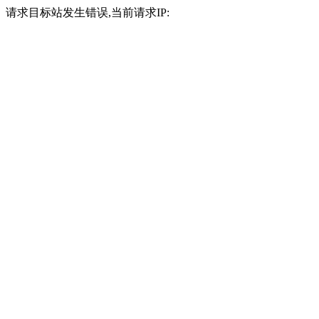
请求目标站发生错误,当前请求IP: